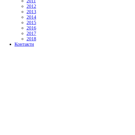
2011
2012
2013
2014
2015
2016
2017
2018
Контакти