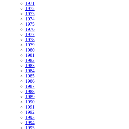
1971
1972
1973
1974
1975
1976
1977
1978
1979
1980
1981
1982
1983
1984
1985
1986
1987
1988
1989
1990
1991
1992
1993
1994
1995