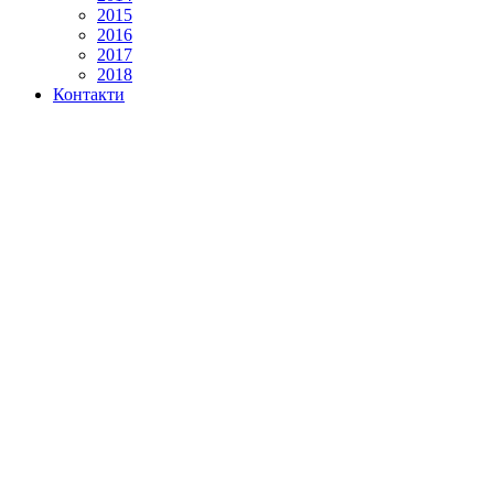
2015
2016
2017
2018
Контакти