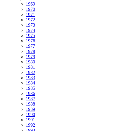
1969
1970
1971
1972
1973
1974
1975
1976
1977
1978
1979
1980
1981
1982
1983
1984
1985
1986
1987
1988
1989
1990
1991
1992
1993