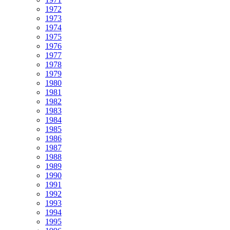
1972
1973
1974
1975
1976
1977
1978
1979
1980
1981
1982
1983
1984
1985
1986
1987
1988
1989
1990
1991
1992
1993
1994
1995